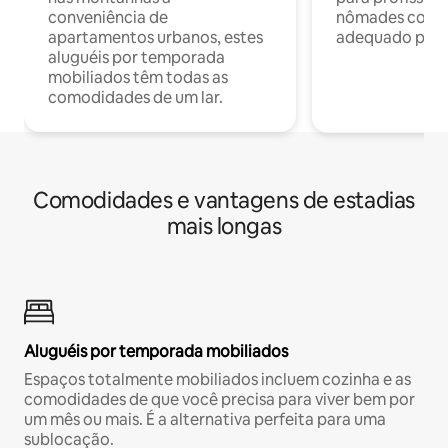
conveniência de
nômades com W
apartamentos urbanos, estes
adequado para 
aluguéis por temporada
mobiliados têm todas as
comodidades de um lar.
Comodidades e vantagens de estadias
mais longas
Aluguéis por temporada mobiliados
Espaços totalmente mobiliados incluem cozinha e as
comodidades de que você precisa para viver bem por
um mês ou mais. É a alternativa perfeita para uma
sublocação.