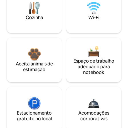
Cozinha
Wi-Fi
Espaço de trabalho
Aceita animais de
adequado para
estimação
notebook
Estacionamento
Acomodações
gratuito no local
corporativas