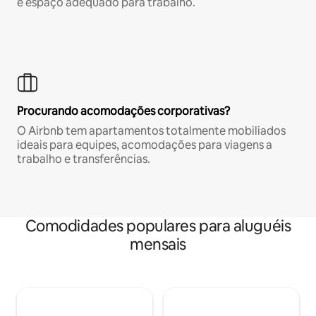
e espaço adequado para trabalho.
Procurando acomodações corporativas?
O Airbnb tem apartamentos totalmente mobiliados
ideais para equipes, acomodações para viagens a
trabalho e transferências.
Comodidades populares para aluguéis
mensais