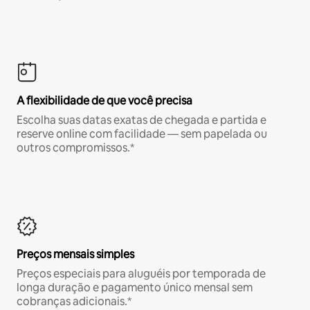
A flexibilidade de que você precisa
Escolha suas datas exatas de chegada e partida e
reserve online com facilidade — sem papelada ou
outros compromissos.*
Preços mensais simples
Preços especiais para aluguéis por temporada de
longa duração e pagamento único mensal sem
cobranças adicionais.*