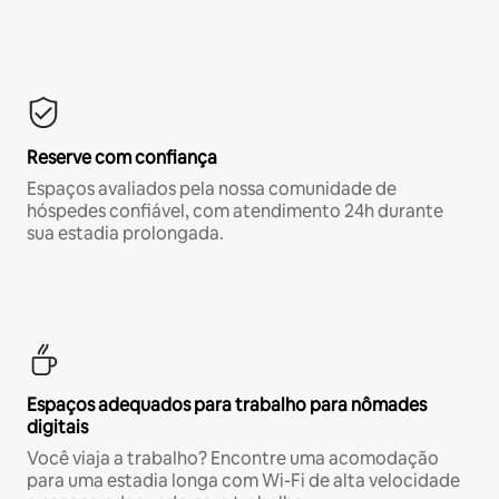
Reserve com confiança
Espaços avaliados pela nossa comunidade de
hóspedes confiável, com atendimento 24h durante
sua estadia prolongada.
Espaços adequados para trabalho para nômades
digitais
Você viaja a trabalho? Encontre uma acomodação
para uma estadia longa com Wi-Fi de alta velocidade