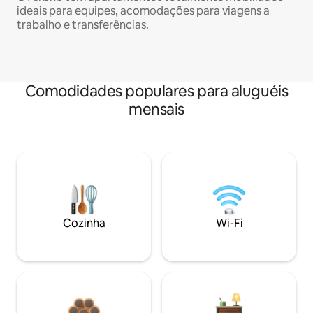
ideais para equipes, acomodações para viagens a
trabalho e transferências.
Comodidades populares para aluguéis
mensais
Cozinha
Wi-Fi