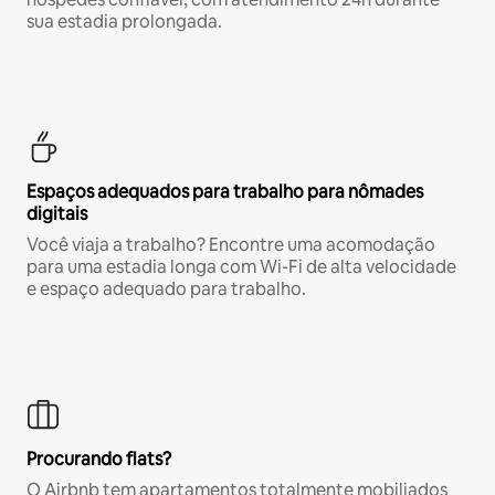
sua estadia prolongada.
Espaços adequados para trabalho para nômades
digitais
Você viaja a trabalho? Encontre uma acomodação
para uma estadia longa com Wi-Fi de alta velocidade
e espaço adequado para trabalho.
Procurando flats?
O Airbnb tem apartamentos totalmente mobiliados