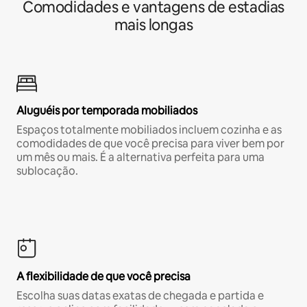
Comodidades e vantagens de estadias
mais longas
Aluguéis por temporada mobiliados
Espaços totalmente mobiliados incluem cozinha e as
comodidades de que você precisa para viver bem por
um mês ou mais. É a alternativa perfeita para uma
sublocação.
A flexibilidade de que você precisa
Escolha suas datas exatas de chegada e partida e