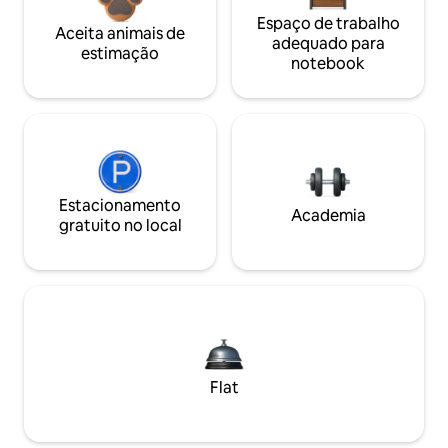
Espaço de trabalho
Aceita animais de
adequado para
estimação
notebook
Estacionamento
Academia
gratuito no local
Flat