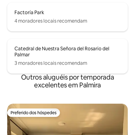
Factoría Park
4 moradores locais recomendam
Catedral de Nuestra Señora del Rosario del
Palmar
3 moradores locais recomendam
Outros aluguéis por temporada
excelentes em Palmira
Preferido dos hóspedes
Preferido dos hóspedes