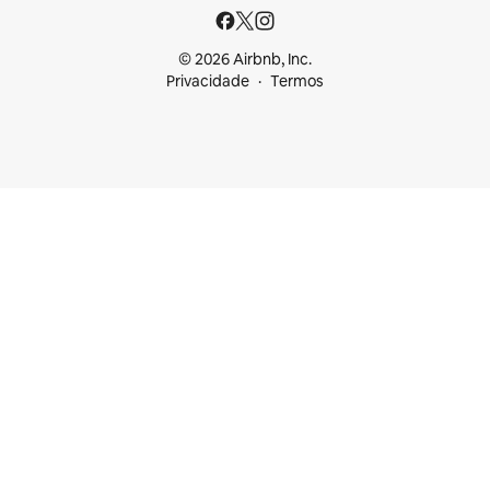
© 2026 Airbnb, Inc.
Privacidade
Termos