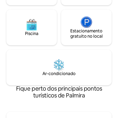
Estacionamento
Piscina
gratuito no local
Ar-condicionado
Fique perto dos principais pontos
turísticos de Palmira