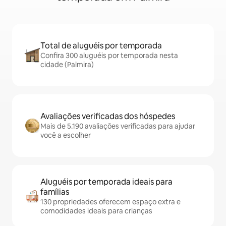
Total de aluguéis por temporada
Confira 300 aluguéis por temporada nesta
cidade (Palmira)
Avaliações verificadas dos hóspedes
Mais de 5.190 avaliações verificadas para ajudar
você a escolher
Aluguéis por temporada ideais para
famílias
130 propriedades oferecem espaço extra e
comodidades ideais para crianças