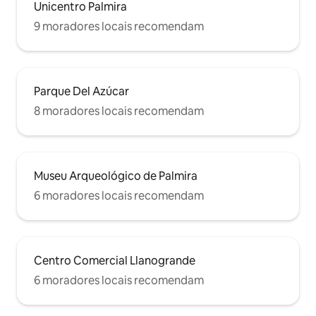
Unicentro Palmira
9 moradores locais recomendam
Parque Del Azúcar
8 moradores locais recomendam
Museu Arqueológico de Palmira
6 moradores locais recomendam
Centro Comercial Llanogrande
6 moradores locais recomendam