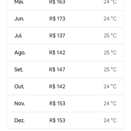
Mai.
R$ 163
24 °C
Jun.
R$ 173
24 °C
Jul.
R$ 137
25 °C
Ago.
R$ 142
25 °C
Set.
R$ 147
25 °C
Out.
R$ 142
24 °C
Nov.
R$ 153
24 °C
Dez.
R$ 153
24 °C