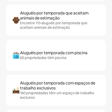
Aluguéis por temporada que aceitam
animais de estimação
Encontre 110 aluguéis por temporada que
aceitam animais de estimação
Aluguéis por temporada com piscina
60 propriedades têm piscina
Aluguéis por temporada com espaços de
trabalho exclusivos
160 propriedades têm um espaço de trabalho
exclusivo