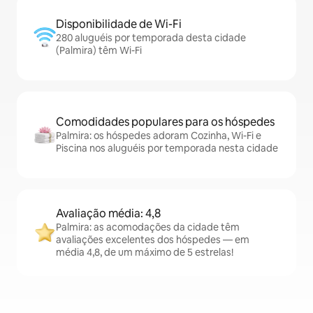
Disponibilidade de Wi-Fi
280 aluguéis por temporada desta cidade
(Palmira) têm Wi-Fi
Comodidades populares para os hóspedes
Palmira: os hóspedes adoram Cozinha, Wi-Fi e
Piscina nos aluguéis por temporada nesta cidade
Avaliação média: 4,8
Palmira: as acomodações da cidade têm
avaliações excelentes dos hóspedes — em
média 4,8, de um máximo de 5 estrelas!