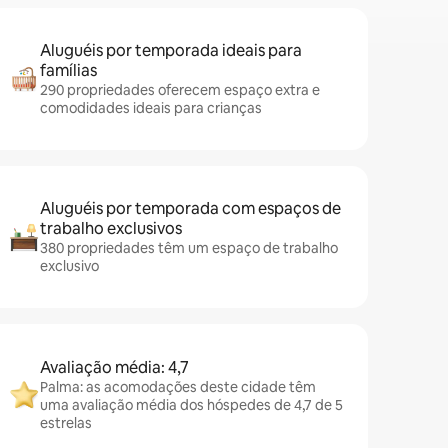
Aluguéis por temporada ideais para
famílias
290 propriedades oferecem espaço extra e
comodidades ideais para crianças
Aluguéis por temporada com espaços de
trabalho exclusivos
380 propriedades têm um espaço de trabalho
exclusivo
Avaliação média: 4,7
Palma: as acomodações deste cidade têm
uma avaliação média dos hóspedes de 4,7 de 5
estrelas