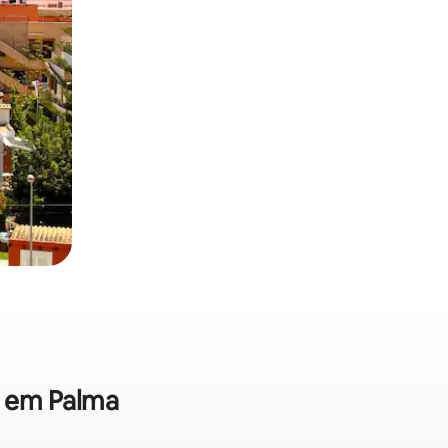
a em Palma