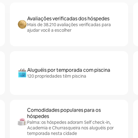
Avaliações verificadas dos hóspedes
Mais de 38.210 avaliações verificadas para
ajudar você a escolher
Aluguéis por temporada com piscina
120 propriedades têm piscina
Comodidades populares para os
hóspedes
Palma: os hóspedes adoram Self check-in,
Academia e Churrasqueira nos aluguéis por
temporada nesta cidade