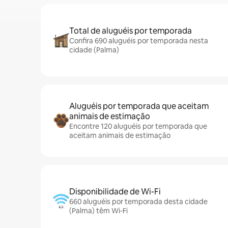
Total de aluguéis por temporada
Confira 690 aluguéis por temporada nesta
cidade (Palma)
Aluguéis por temporada que aceitam
animais de estimação
Encontre 120 aluguéis por temporada que
aceitam animais de estimação
Disponibilidade de Wi-Fi
660 aluguéis por temporada desta cidade
(Palma) têm Wi-Fi