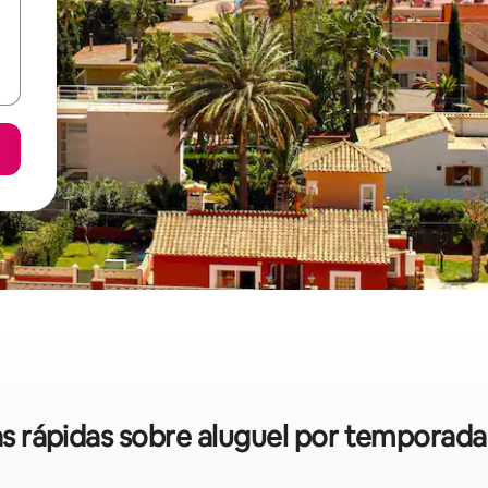
cas rápidas sobre aluguel por temporad