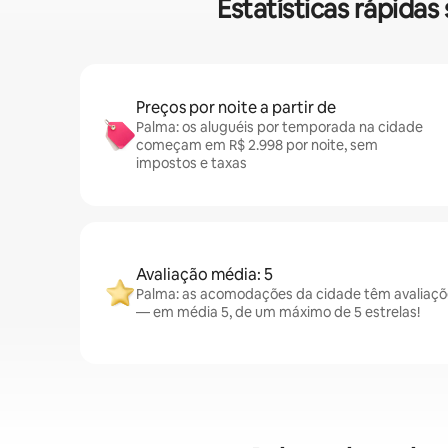
Estatísticas rápida
Preços por noite a partir de
Palma: os aluguéis por temporada na cidade
começam em R$ 2.998 por noite, sem
impostos e taxas
Avaliação média: 5
Palma: as acomodações da cidade têm avaliaçõ
— em média 5, de um máximo de 5 estrelas!