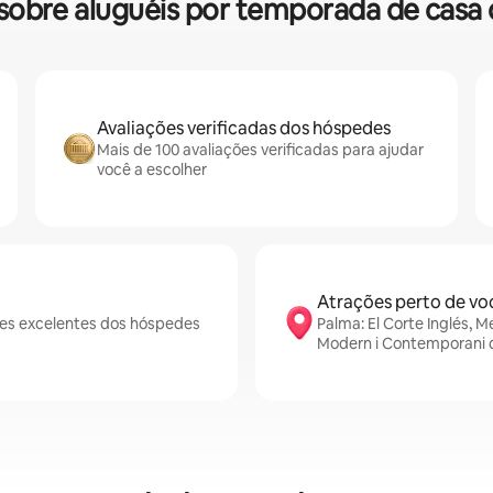
s sobre aluguéis por temporada de ca
Avaliações verificadas dos hóspedes
Mais de 100 avaliações verificadas para ajudar
você a escolher
Atrações perto de vo
es excelentes dos hóspedes
Palma: El Corte Inglés, 
Modern i Contemporani d