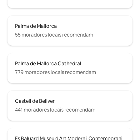
Palma de Mallorca
55 moradores locais recomendam
Palma de Mallorca Cathedral
779 moradores locais recomendam
Castell de Bellver
441 moradores locais recomendam
Es Baluard Museu d'Art Modern i Contemporani