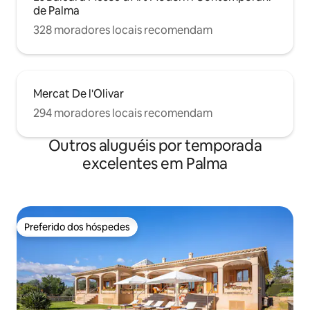
de Palma
328 moradores locais recomendam
Mercat De l'Olivar
294 moradores locais recomendam
Outros aluguéis por temporada
excelentes em Palma
Preferido dos hóspedes
Preferido dos hóspedes