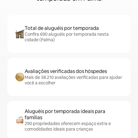
Total de aluguéis por temporada
Confira 690 aluguéis por temporada nesta
cidade (Palma)
Avaliações verificadas dos hóspedes
Mais de 38.210 avaliações verificadas para ajudar
você a escolher
Aluguéis por temporada ideais para
famílias
290 propriedades oferecem espaço extra e
comodidades ideais para crianças