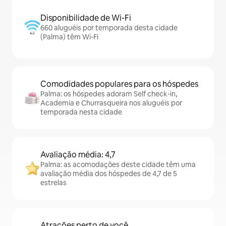
Disponibilidade de Wi-Fi
660 aluguéis por temporada desta cidade
(Palma) têm Wi-Fi
Comodidades populares para os hóspedes
Palma: os hóspedes adoram Self check-in,
Academia e Churrasqueira nos aluguéis por
temporada nesta cidade
Avaliação média: 4,7
Palma: as acomodações deste cidade têm uma
avaliação média dos hóspedes de 4,7 de 5
estrelas
Atrações perto de você