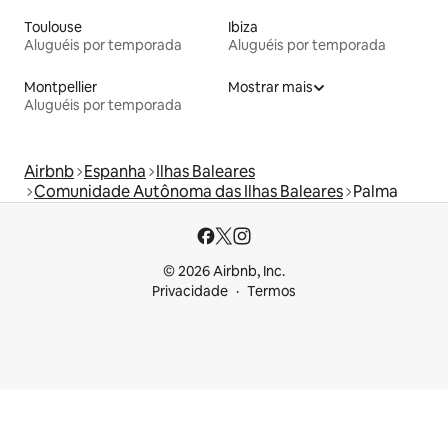
Toulouse
Ibiza
Aluguéis por temporada
Aluguéis por temporada
Montpellier
Mostrar mais
Aluguéis por temporada
Airbnb
Espanha
Ilhas Baleares
Comunidade Autônoma das Ilhas Baleares
Palma
© 2026 Airbnb, Inc.
Privacidade
Termos