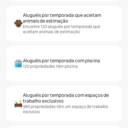
Aluguéis por temporada que aceitam
animais de estimação
Encontre 120 aluguéis por temporada que
aceitam animais de estimação
Aluguéis por temporada com piscina
120 propriedades têm piscina
Aluguéis por temporada com espaços de
trabalho exclusivos
380 propriedades têm um espaço de trabalho
exclusivo