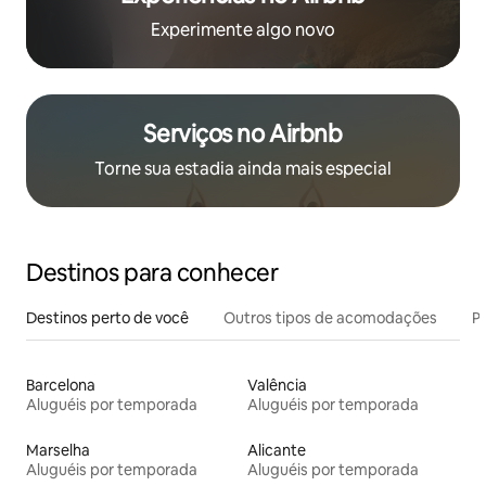
Experimente algo novo
Serviços no Airbnb
Torne sua estadia ainda mais especial
Destinos para conhecer
Destinos perto de você
Outros tipos de acomodações
Pr
Barcelona
Valência
Aluguéis por temporada
Aluguéis por temporada
Marselha
Alicante
Aluguéis por temporada
Aluguéis por temporada