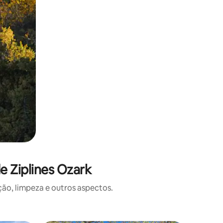
e Ziplines Ozark
o, limpeza e outros aspectos.