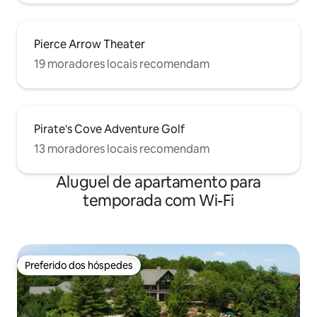
Pierce Arrow Theater
19 moradores locais recomendam
Pirate's Cove Adventure Golf
13 moradores locais recomendam
Aluguel de apartamento para
temporada com Wi-Fi
Preferido dos hóspedes
Preferido dos hóspedes