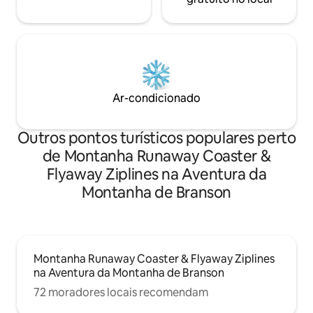
Ar-condicionado
Outros pontos turísticos populares perto
de Montanha Runaway Coaster &
Flyaway Ziplines na Aventura da
Montanha de Branson
Montanha Runaway Coaster & Flyaway Ziplines
na Aventura da Montanha de Branson
72 moradores locais recomendam