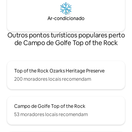
Ar-condicionado
Outros pontos turísticos populares perto
de Campo de Golfe Top of the Rock
Top of the Rock Ozarks Heritage Preserve
200 moradores locais recomendam
Campo de Golfe Top of the Rock
53 moradores locais recomendam