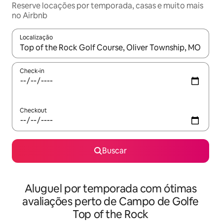
Reserve locações por temporada, casas e muito mais
no Airbnb
Localização
Quando os resultados estiverem disponíveis, explore-os usando
Check-in
Checkout
Buscar
Aluguel por temporada com ótimas
avaliações perto de Campo de Golfe
Top of the Rock