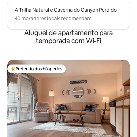
A Trilha Natural e Caverna do Canyon Perdido
40 moradores locais recomendam
Aluguel de apartamento para
temporada com Wi-Fi
Preferido dos hóspedes
Entre os melhores preferidos dos hóspedes