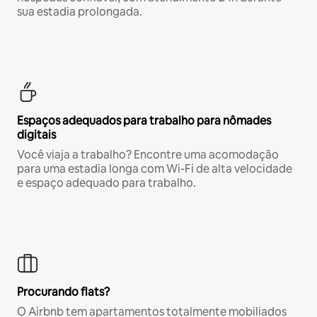
sua estadia prolongada.
Espaços adequados para trabalho para nômades
digitais
Você viaja a trabalho? Encontre uma acomodação
para uma estadia longa com Wi-Fi de alta velocidade
e espaço adequado para trabalho.
Procurando flats?
O Airbnb tem apartamentos totalmente mobiliados