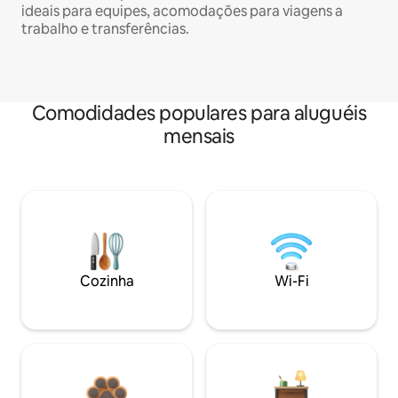
ideais para equipes, acomodações para viagens a
trabalho e transferências.
Comodidades populares para aluguéis
mensais
Cozinha
Wi-Fi