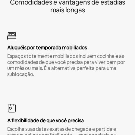
Comodidades e vantagens de estadias
mais longas
Aluguéis por temporada mobiliados
Espaços totalmente mobiliados incluem cozinha e as
comodidades de que você precisa para viver bem por
um mês ou mais. É a alternativa perfeita para uma
sublocação.
A flexibilidade de que você precisa
Escolha suas datas exatas de chegada e partida e