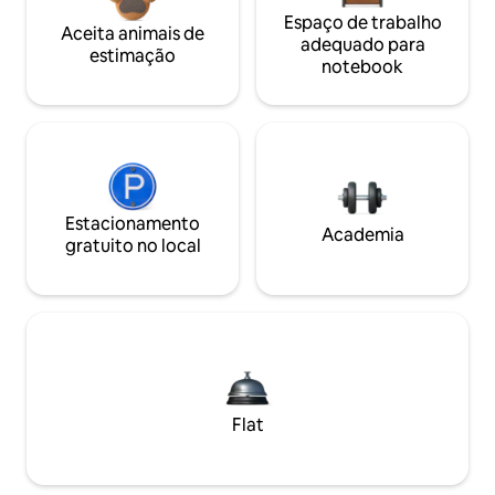
Espaço de trabalho
Aceita animais de
adequado para
estimação
notebook
Estacionamento
Academia
gratuito no local
Flat