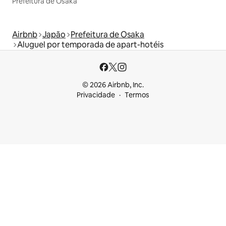
Prefeitura de Osaka
Airbnb
Japão
Prefeitura de Osaka
Aluguel por temporada de apart-hotéis
© 2026 Airbnb, Inc.
Privacidade
Termos