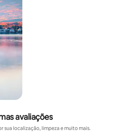
mas avaliações
 sua localização, limpeza e muito mais.