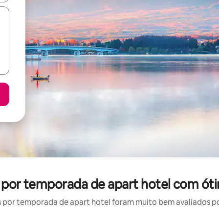
l por temporada de apart hotel com óti
por temporada de apart hotel foram muito bem avaliados por