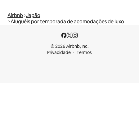
Airbnb
Japão
Aluguéis por temporada de acomodações de luxo
© 2026 Airbnb, Inc.
Privacidade
Termos