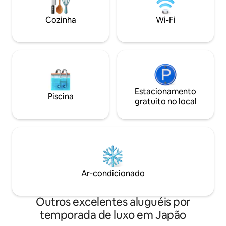
Cozinha
Wi-Fi
Estacionamento
Piscina
gratuito no local
Ar-condicionado
Outros excelentes aluguéis por
temporada de luxo em Japão