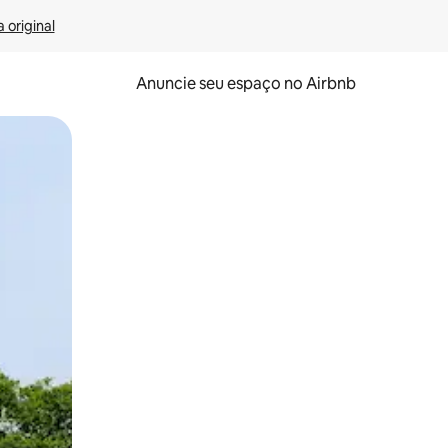
 original
Anuncie seu espaço no Airbnb