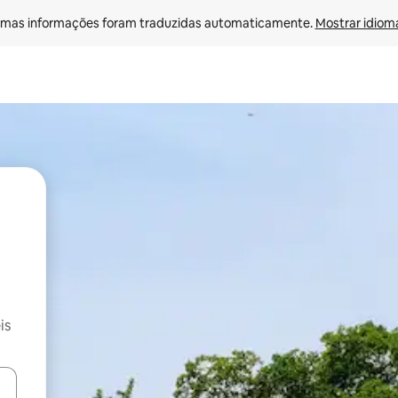
mas informações foram traduzidas automaticamente. 
Mostrar idioma
is