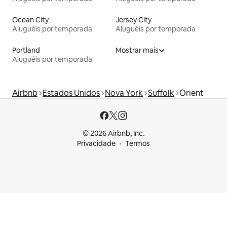
Ocean City
Jersey City
Aluguéis por temporada
Aluguéis por temporada
Portland
Mostrar mais
Aluguéis por temporada
Airbnb
Estados Unidos
Nova York
Suffolk
Orient
© 2026 Airbnb, Inc.
Privacidade
Termos