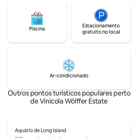
Estacionamento
Piscina
gratuito no local
Ar-condicionado
Outros pontos turísticos populares perto
de Vinícola Wölffer Estate
Aquário de Long Island