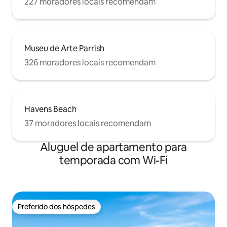
227 moradores locais recomendam
Museu de Arte Parrish
326 moradores locais recomendam
Havens Beach
37 moradores locais recomendam
Aluguel de apartamento para
temporada com Wi-Fi
Preferido dos hóspedes
Preferido dos hóspedes