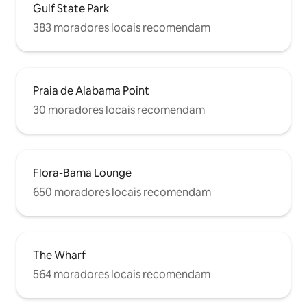
Gulf State Park
383 moradores locais recomendam
Praia de Alabama Point
30 moradores locais recomendam
Flora-Bama Lounge
650 moradores locais recomendam
The Wharf
564 moradores locais recomendam