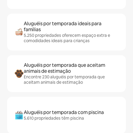
Aluguéis por temporada ideais para
famílias
5.250 propriedades oferecem espaço extra e
comodidades ideais para crianças
Aluguéis por temporada que aceitam
animais de estimação
Encontre 230 aluguéis por temporada que
aceitam animais de estimação
Aluguéis por temporada com piscina
5.610 propriedades têm piscina