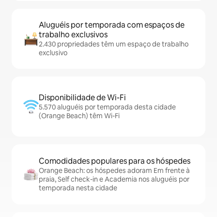
Aluguéis por temporada com espaços de
trabalho exclusivos
2.430 propriedades têm um espaço de trabalho
exclusivo
Disponibilidade de Wi-Fi
5.570 aluguéis por temporada desta cidade
(Orange Beach) têm Wi-Fi
Comodidades populares para os hóspedes
Orange Beach: os hóspedes adoram Em frente à
praia, Self check-in e Academia nos aluguéis por
temporada nesta cidade