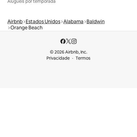
Aluguéis por temporada
Airbnb
Estados Unidos
Alabama
Baldwin
Orange Beach
© 2026 Airbnb, Inc.
Privacidade
Termos