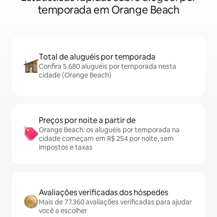
temporada em Orange Beach
Total de aluguéis por temporada
Confira 5.680 aluguéis por temporada nesta
cidade (Orange Beach)
Preços por noite a partir de
Orange Beach: os aluguéis por temporada na
cidade começam em R$ 254 por noite, sem
impostos e taxas
Avaliações verificadas dos hóspedes
Mais de 77.360 avaliações verificadas para ajudar
você a escolher