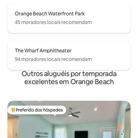
Orange Beach Waterfront Park
45 moradores locais recomendam
The Wharf Amphitheater
94 moradores locais recomendam
Outros aluguéis por temporada
excelentes em Orange Beach
Preferido dos hóspedes
Entre os melhores preferidos dos hóspedes