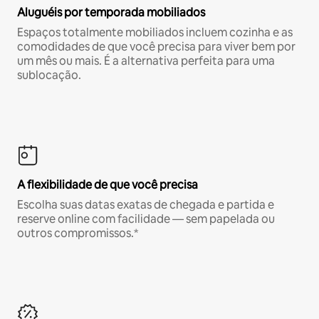
Aluguéis por temporada mobiliados
Espaços totalmente mobiliados incluem cozinha e as
comodidades de que você precisa para viver bem por
um mês ou mais. É a alternativa perfeita para uma
sublocação.
A flexibilidade de que você precisa
Escolha suas datas exatas de chegada e partida e
reserve online com facilidade — sem papelada ou
outros compromissos.*