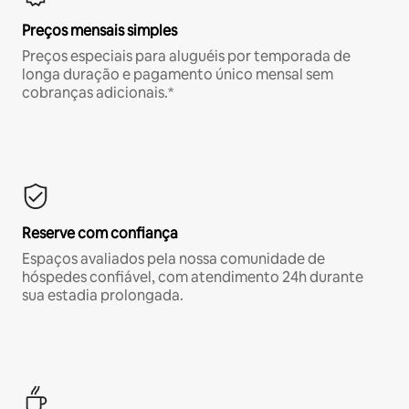
Preços mensais simples
Preços especiais para aluguéis por temporada de
longa duração e pagamento único mensal sem
cobranças adicionais.*
Reserve com confiança
Espaços avaliados pela nossa comunidade de
hóspedes confiável, com atendimento 24h durante
sua estadia prolongada.