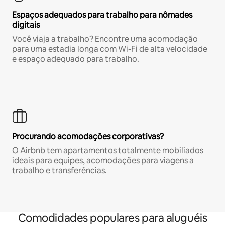
Espaços adequados para trabalho para nômades
digitais
Você viaja a trabalho? Encontre uma acomodação
para uma estadia longa com Wi-Fi de alta velocidade
e espaço adequado para trabalho.
Procurando acomodações corporativas?
O Airbnb tem apartamentos totalmente mobiliados
ideais para equipes, acomodações para viagens a
trabalho e transferências.
Comodidades populares para aluguéis