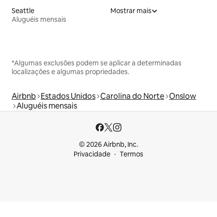
Seattle
Mostrar mais
Aluguéis mensais
*Algumas exclusões podem se aplicar a determinadas
localizações e algumas propriedades.
Airbnb
Estados Unidos
Carolina do Norte
Onslow
Aluguéis mensais
© 2026 Airbnb, Inc.
Privacidade
Termos