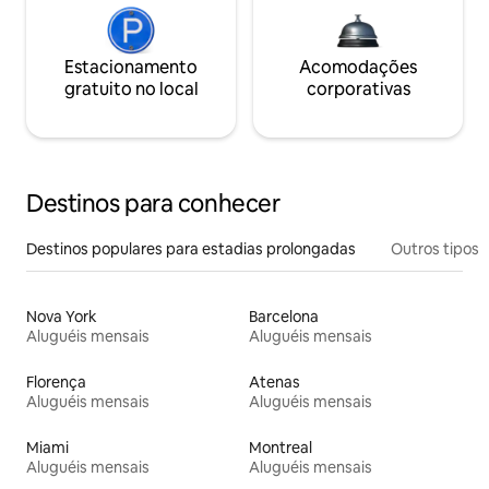
Estacionamento
Acomodações
gratuito no local
corporativas
Destinos para conhecer
Destinos populares para estadias prolongadas
Outros tipos
Nova York
Barcelona
Aluguéis mensais
Aluguéis mensais
Florença
Atenas
Aluguéis mensais
Aluguéis mensais
Miami
Montreal
Aluguéis mensais
Aluguéis mensais