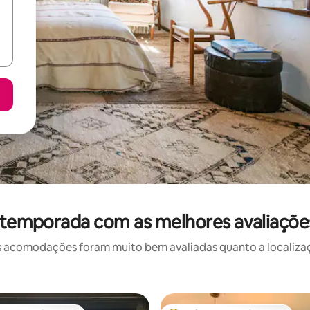
 temporada com as melhores avaliaç
 acomodações foram muito bem avaliadas quanto a localizaçã