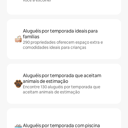
você a escolher
Aluguéis por temporada ideais para
famílias
290 propriedades oferecem espaço extra e
comodidades ideais para crianças
Aluguéis por temporada que aceitam
animais de estimação
Encontre 130 aluguéis por temporada que
aceitam animais de estimação
Aluguéis por temporada com piscina