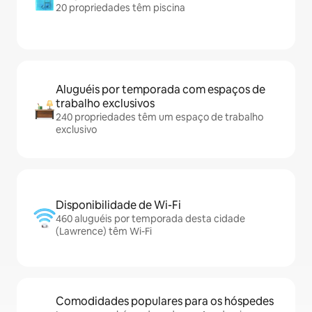
20 propriedades têm piscina
Aluguéis por temporada com espaços de
trabalho exclusivos
240 propriedades têm um espaço de trabalho
exclusivo
Disponibilidade de Wi-Fi
460 aluguéis por temporada desta cidade
(Lawrence) têm Wi-Fi
Comodidades populares para os hóspedes