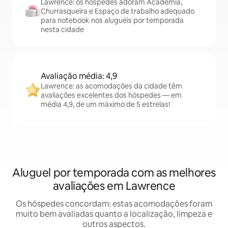
Lawrence: os hóspedes adoram Academia,
Churrasqueira e Espaço de trabalho adequado
para notebook nos aluguéis por temporada
nesta cidade
Avaliação média: 4,9
Lawrence: as acomodações da cidade têm
avaliações excelentes dos hóspedes — em
média 4,9, de um máximo de 5 estrelas!
Aluguel por temporada com as melhores
avaliações em Lawrence
Os hóspedes concordam: estas acomodações foram
muito bem avaliadas quanto a localização, limpeza e
outros aspectos.