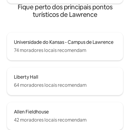
Fique perto dos principais pontos
turísticos de Lawrence
Universidade do Kansas - Campus de Lawrence
74 moradores locais recomendam
Liberty Hall
64 moradores locais recomendam
Allen Fieldhouse
42 moradores locais recomendam