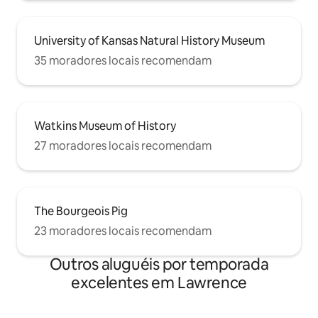
University of Kansas Natural History Museum
35 moradores locais recomendam
Watkins Museum of History
27 moradores locais recomendam
The Bourgeois Pig
23 moradores locais recomendam
Outros aluguéis por temporada
excelentes em Lawrence