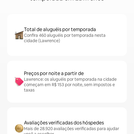
Total de aluguéis por temporada
Confira 460 aluguéis por temporada nesta
cidade (Lawrence)
Preços por noite a partir de
Lawrence: os aluguéis por temporada na cidade
começam em R$ 153 por noite, sem impostos e
taxas
Avaliações verificadas dos hóspedes
Mais de 28.920 avaliações verificadas para ajudar