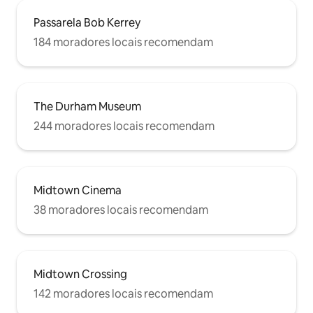
Passarela Bob Kerrey
184 moradores locais recomendam
The Durham Museum
244 moradores locais recomendam
Midtown Cinema
38 moradores locais recomendam
Midtown Crossing
142 moradores locais recomendam