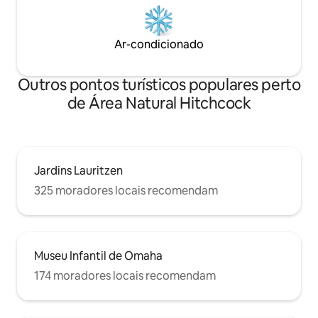
Ar-condicionado
Outros pontos turísticos populares perto
de Área Natural Hitchcock
Jardins Lauritzen
325 moradores locais recomendam
Museu Infantil de Omaha
174 moradores locais recomendam