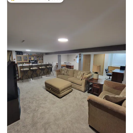
Entre os melhores preferidos dos hóspedes