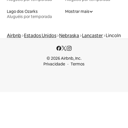
Lago dos Ozarks
Mostrar mais
Aluguéis por temporada
Airbnb
Estados Unidos
Nebraska
Lancaster
Lincoln
© 2026 Airbnb, Inc.
Privacidade
Termos