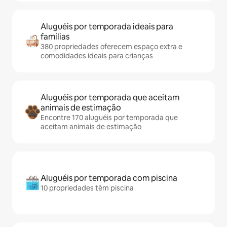
Aluguéis por temporada ideais para
famílias
380 propriedades oferecem espaço extra e
comodidades ideais para crianças
Aluguéis por temporada que aceitam
animais de estimação
Encontre 170 aluguéis por temporada que
aceitam animais de estimação
Aluguéis por temporada com piscina
10 propriedades têm piscina