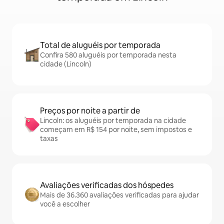
Total de aluguéis por temporada
Confira 580 aluguéis por temporada nesta
cidade (Lincoln)
Preços por noite a partir de
Lincoln: os aluguéis por temporada na cidade
começam em R$ 154 por noite, sem impostos e
taxas
Avaliações verificadas dos hóspedes
Mais de 36.360 avaliações verificadas para ajudar
você a escolher