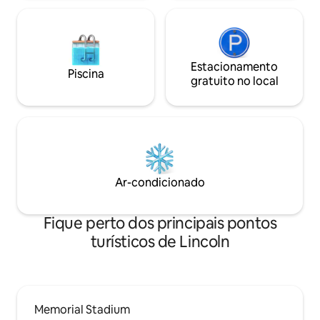
Estacionamento
Piscina
gratuito no local
Ar-condicionado
Fique perto dos principais pontos
turísticos de Lincoln
Memorial Stadium