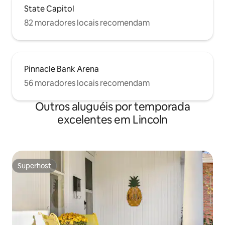
State Capitol
82 moradores locais recomendam
Pinnacle Bank Arena
56 moradores locais recomendam
Outros aluguéis por temporada
excelentes em Lincoln
Superhost
Superhost