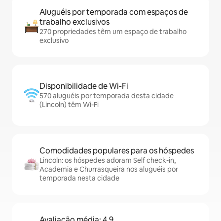
Aluguéis por temporada com espaços de
trabalho exclusivos
270 propriedades têm um espaço de trabalho
exclusivo
Disponibilidade de Wi-Fi
570 aluguéis por temporada desta cidade
(Lincoln) têm Wi-Fi
Comodidades populares para os hóspedes
Lincoln: os hóspedes adoram Self check-in,
Academia e Churrasqueira nos aluguéis por
temporada nesta cidade
Avaliação média: 4,9