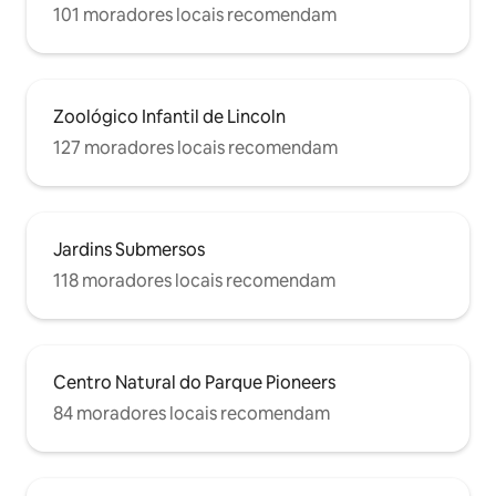
101 moradores locais recomendam
Zoológico Infantil de Lincoln
127 moradores locais recomendam
Jardins Submersos
118 moradores locais recomendam
Centro Natural do Parque Pioneers
84 moradores locais recomendam