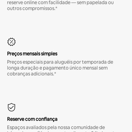
reserve online com facilidade — sem papelada ou
outros compromissos.*
Preços mensais simples
Preços especiais para aluguéis por temporada de
longa duração e pagamento único mensal sem
cobranças adicionais.*
Reserve com confiança
Espaços avaliados pela nossa comunidade de