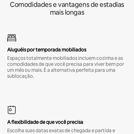
Comodidades e vantagens de estadias
mais longas
Aluguéis por temporada mobiliados
Espaços totalmente mobiliados incluem cozinha e as
comodidades de que você precisa para viver bem por
um mês ou mais. É a alternativa perfeita para uma
sublocação.
A flexibilidade de que você precisa
Escolha suas datas exatas de chegada e partida e