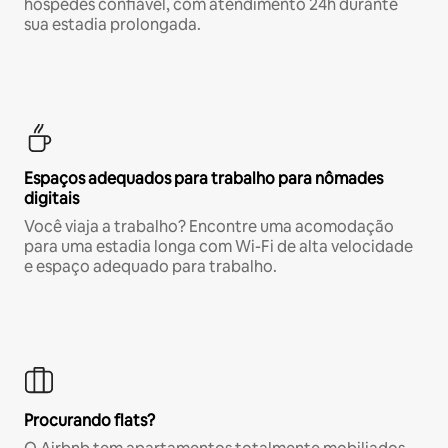
hóspedes confiável, com atendimento 24h durante
sua estadia prolongada.
Espaços adequados para trabalho para nômades
digitais
Você viaja a trabalho? Encontre uma acomodação
para uma estadia longa com Wi-Fi de alta velocidade
e espaço adequado para trabalho.
Procurando flats?