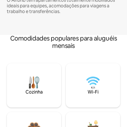
O Airbnb tem apartamentos totalmente mobiliados
ideais para equipes, acomodações para viagens a
trabalho e transferências.
Comodidades populares para aluguéis
mensais
Cozinha
Wi-Fi