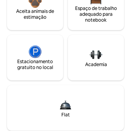
Espaço de trabalho
Aceita animais de
adequado para
estimação
notebook
Estacionamento
Academia
gratuito no local
Flat