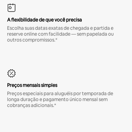
A flexibilidade de que você precisa
Escolha suas datas exatas de chegada e partida e
reserve online com facilidade — sem papelada ou
outros compromissos.*
Preços mensais simples
Preços especiais para aluguéis por temporada de
longa duração e pagamento único mensal sem
cobranças adicionais.*