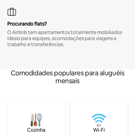
Procurando flats?
O Airbnb tem apartamentos totalmente mobiliados
ideais para equipes, acomodações para viagens a
trabalho e transferências.
Comodidades populares para aluguéis
mensais
Cozinha
Wi-Fi