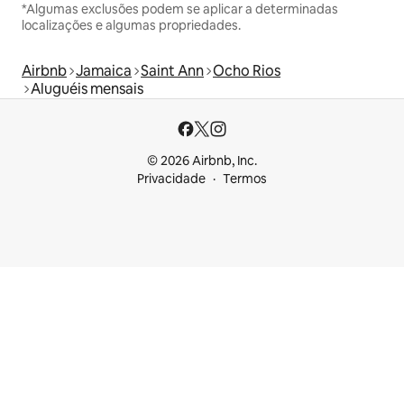
*Algumas exclusões podem se aplicar a determinadas
localizações e algumas propriedades.
Airbnb
Jamaica
Saint Ann
Ocho Rios
Aluguéis mensais
© 2026 Airbnb, Inc.
Privacidade
Termos