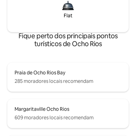
Flat
Fique perto dos principais pontos
turísticos de Ocho Rios
Praia de Ocho Rios Bay
285 moradores locais recomendam
Margaritaville Ocho Rios
609 moradores locais recomendam