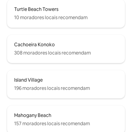
Turtle Beach Towers
10 moradores locais recomendam
Cachoeira Konoko
308 moradores locais recomendam
Island Village
196 moradores locais recomendam
Mahogany Beach
157 moradores locais recomendam