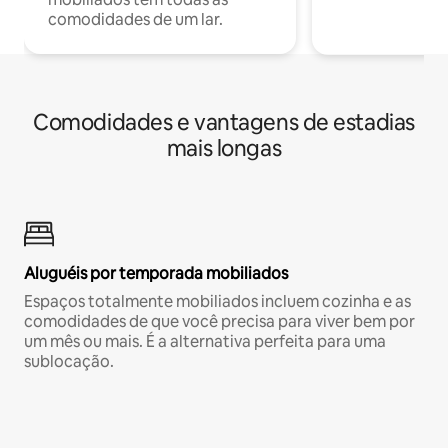
comodidades de um lar.
Comodidades e vantagens de estadias
mais longas
Aluguéis por temporada mobiliados
Espaços totalmente mobiliados incluem cozinha e as
comodidades de que você precisa para viver bem por
um mês ou mais. É a alternativa perfeita para uma
sublocação.