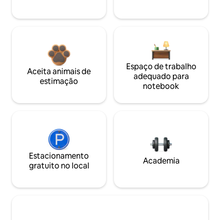
Espaço de trabalho
Aceita animais de
adequado para
estimação
notebook
Estacionamento
Academia
gratuito no local