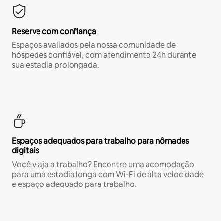
Reserve com confiança
Espaços avaliados pela nossa comunidade de
hóspedes confiável, com atendimento 24h durante
sua estadia prolongada.
Espaços adequados para trabalho para nômades
digitais
Você viaja a trabalho? Encontre uma acomodação
para uma estadia longa com Wi-Fi de alta velocidade
e espaço adequado para trabalho.