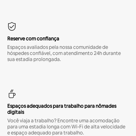
Reserve com confiança
Espaços avaliados pela nossa comunidade de
hóspedes confiável, com atendimento 24h durante
sua estadia prolongada.
Espaços adequados para trabalho para nômades
digitais
Você viaja a trabalho? Encontre uma acomodação
para uma estadia longa com Wi-Fi de alta velocidade
e espaço adequado para trabalho.