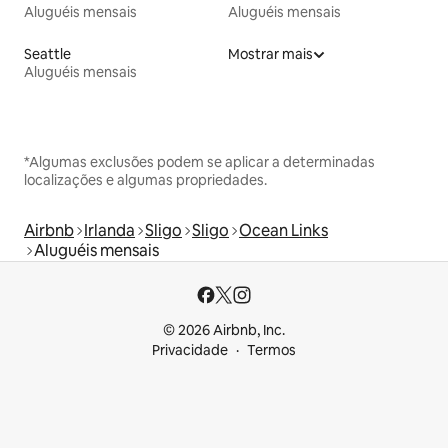
Aluguéis mensais
Aluguéis mensais
Seattle
Mostrar mais
Aluguéis mensais
*Algumas exclusões podem se aplicar a determinadas
localizações e algumas propriedades.
Airbnb
Irlanda
Sligo
Sligo
Ocean Links
Aluguéis mensais
© 2026 Airbnb, Inc.
Privacidade
Termos