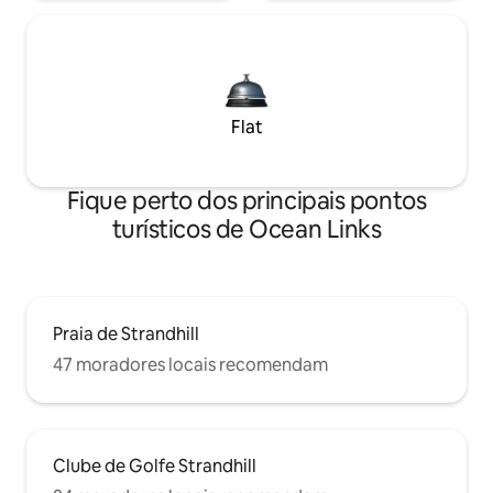
Flat
Fique perto dos principais pontos
turísticos de Ocean Links
Praia de Strandhill
47 moradores locais recomendam
Clube de Golfe Strandhill