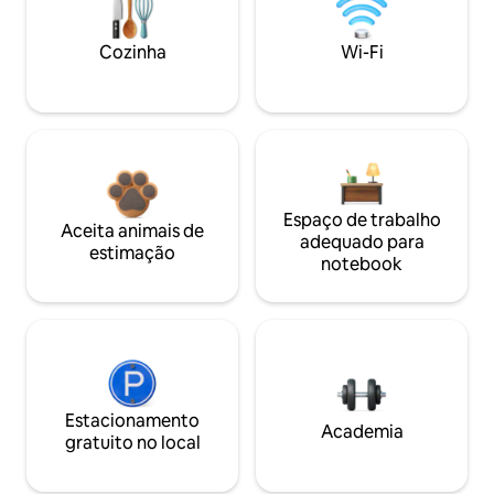
Cozinha
Wi-Fi
Espaço de trabalho
Aceita animais de
adequado para
estimação
notebook
Estacionamento
Academia
gratuito no local