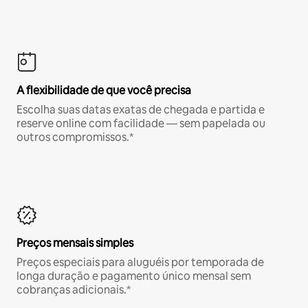
A flexibilidade de que você precisa
Escolha suas datas exatas de chegada e partida e
reserve online com facilidade — sem papelada ou
outros compromissos.*
Preços mensais simples
Preços especiais para aluguéis por temporada de
longa duração e pagamento único mensal sem
cobranças adicionais.*