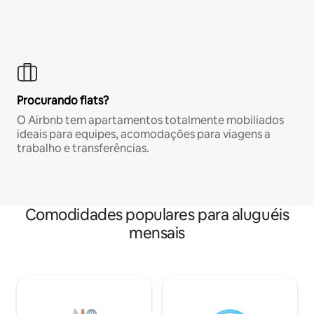
Procurando flats?
O Airbnb tem apartamentos totalmente mobiliados
ideais para equipes, acomodações para viagens a
trabalho e transferências.
Comodidades populares para aluguéis
mensais