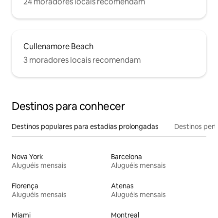
24 moradores locais recomendam
Cullenamore Beach
3 moradores locais recomendam
Destinos para conhecer
Destinos populares para estadias prolongadas
Destinos pert
Nova York
Barcelona
Aluguéis mensais
Aluguéis mensais
Florença
Atenas
Aluguéis mensais
Aluguéis mensais
Miami
Montreal