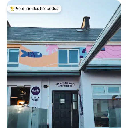
Preferido dos hóspedes
Entre os melhores preferidos dos hóspedes