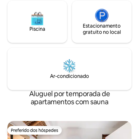
Estacionamento
Piscina
gratuito no local
Ar-condicionado
Aluguel por temporada de
apartamentos com sauna
Preferido dos hóspedes
Preferido dos hóspedes