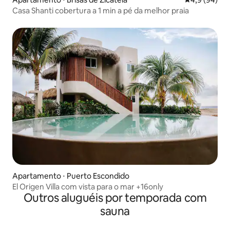
Casa Shanti cobertura a 1 min a pé da melhor praia
Apartamento ⋅ Puerto Escondido
El Origen Villa com vista para o mar +16only
Outros aluguéis por temporada com
sauna