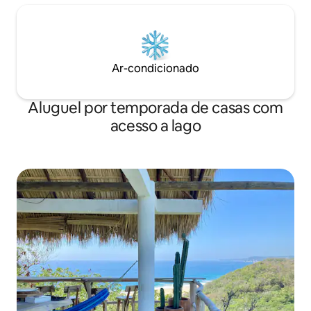
Ar-condicionado
Aluguel por temporada de casas com
acesso a lago