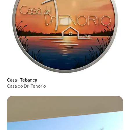
Casa ⋅ Tebanca
Casa do Dr. Tenorio