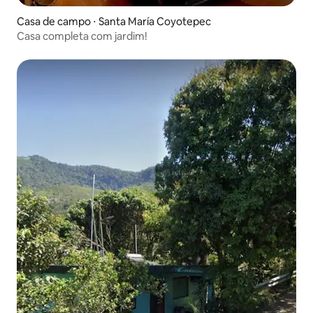
Casa de campo ⋅ Santa María Coyotepec
Casa completa com jardim!