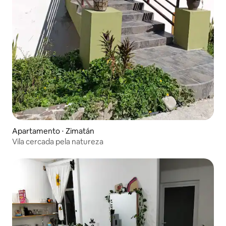
Apartamento ⋅ Zimatán
Vila cercada pela natureza