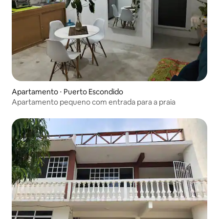
Apartamento ⋅ Puerto Escondido
Apartamento pequeno com entrada para a praia