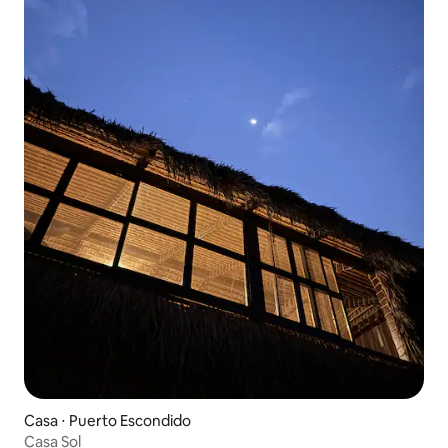
Casa ⋅ Puerto Escondido
Casa Sol