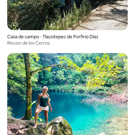
Casa de campo ⋅ Tlacotepec de Porfirio Díaz
Rincon de los Cerros