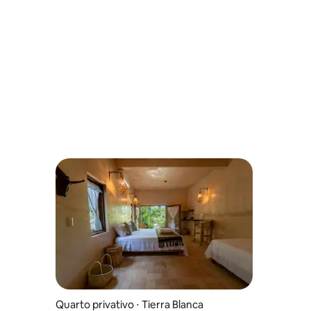
Quarto privativo ⋅ Tierra Blanca