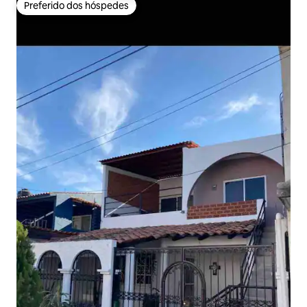
Preferido dos hóspedes
Preferido dos hóspedes