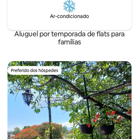
Ar-condicionado
Aluguel por temporada de flats para
famílias
Preferido dos hóspedes
Preferido dos hóspedes