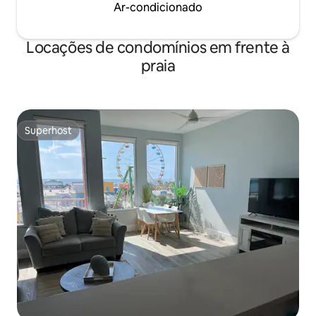
Ar-condicionado
Locações de condomínios em frente à
praia
Superhost
Superhost