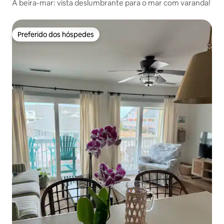
À beira-mar: vista deslumbrante para o mar com varanda!
Preferido dos hóspedes
Preferido dos hóspedes