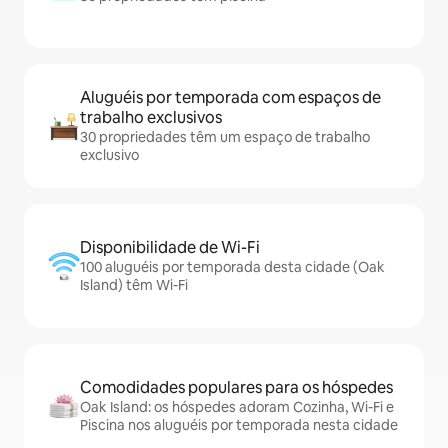
Aluguéis por temporada com espaços de
trabalho exclusivos
30 propriedades têm um espaço de trabalho
exclusivo
Disponibilidade de Wi-Fi
100 aluguéis por temporada desta cidade (Oak
Island) têm Wi-Fi
Comodidades populares para os hóspedes
Oak Island: os hóspedes adoram Cozinha, Wi-Fi e
Piscina nos aluguéis por temporada nesta cidade