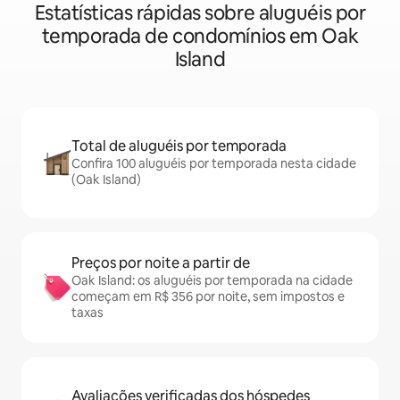
Estatísticas rápidas sobre aluguéis por
temporada de condomínios em Oak
Island
Total de aluguéis por temporada
Confira 100 aluguéis por temporada nesta cidade
(Oak Island)
Preços por noite a partir de
Oak Island: os aluguéis por temporada na cidade
começam em R$ 356 por noite, sem impostos e
taxas
Avaliações verificadas dos hóspedes