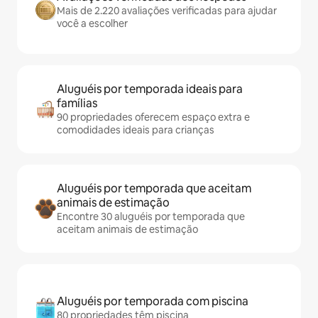
Mais de 2.220 avaliações verificadas para ajudar
você a escolher
Aluguéis por temporada ideais para
famílias
90 propriedades oferecem espaço extra e
comodidades ideais para crianças
Aluguéis por temporada que aceitam
animais de estimação
Encontre 30 aluguéis por temporada que
aceitam animais de estimação
Aluguéis por temporada com piscina
80 propriedades têm piscina