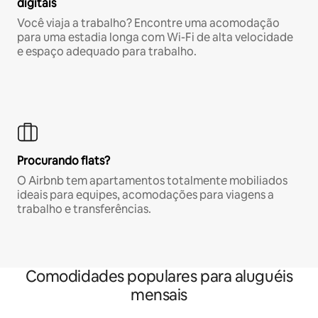
digitais
Você viaja a trabalho? Encontre uma acomodação
para uma estadia longa com Wi-Fi de alta velocidade
e espaço adequado para trabalho.
Procurando flats?
O Airbnb tem apartamentos totalmente mobiliados
ideais para equipes, acomodações para viagens a
trabalho e transferências.
Comodidades populares para aluguéis
mensais