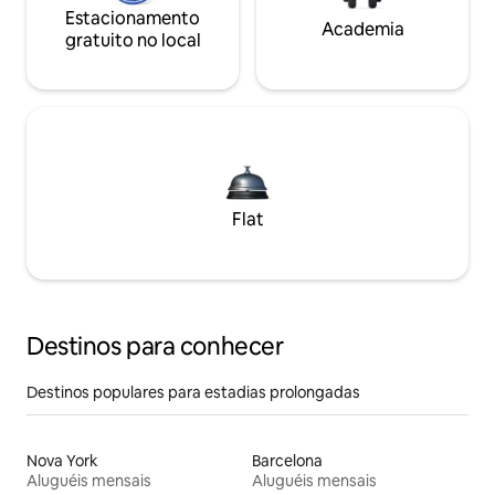
Estacionamento
Academia
gratuito no local
Flat
Destinos para conhecer
Destinos populares para estadias prolongadas
Nova York
Barcelona
Aluguéis mensais
Aluguéis mensais