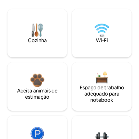
Cozinha
Wi-Fi
Espaço de trabalho
Aceita animais de
adequado para
estimação
notebook