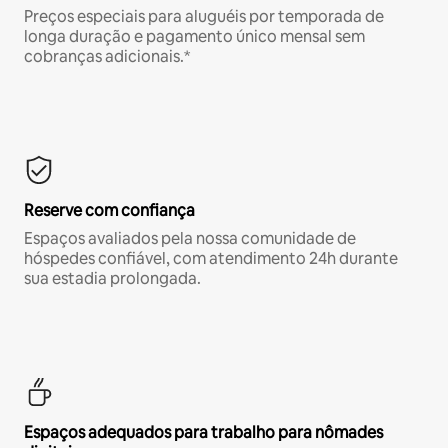
Preços especiais para aluguéis por temporada de
longa duração e pagamento único mensal sem
cobranças adicionais.*
Reserve com confiança
Espaços avaliados pela nossa comunidade de
hóspedes confiável, com atendimento 24h durante
sua estadia prolongada.
Espaços adequados para trabalho para nômades