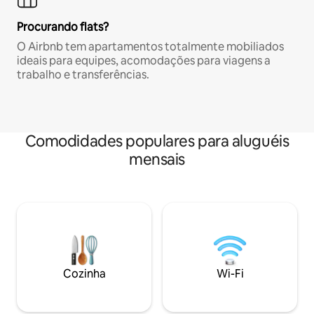
Procurando flats?
O Airbnb tem apartamentos totalmente mobiliados
ideais para equipes, acomodações para viagens a
trabalho e transferências.
Comodidades populares para aluguéis
mensais
Cozinha
Wi-Fi