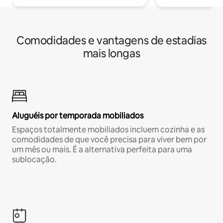
Comodidades e vantagens de estadias
mais longas
Aluguéis por temporada mobiliados
Espaços totalmente mobiliados incluem cozinha e as
comodidades de que você precisa para viver bem por
um mês ou mais. É a alternativa perfeita para uma
sublocação.