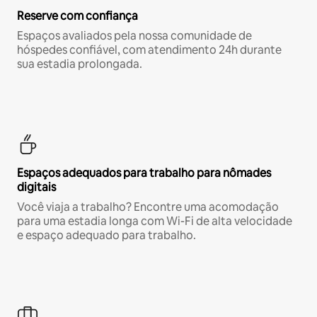
Reserve com confiança
Espaços avaliados pela nossa comunidade de
hóspedes confiável, com atendimento 24h durante
sua estadia prolongada.
Espaços adequados para trabalho para nômades
digitais
Você viaja a trabalho? Encontre uma acomodação
para uma estadia longa com Wi-Fi de alta velocidade
e espaço adequado para trabalho.