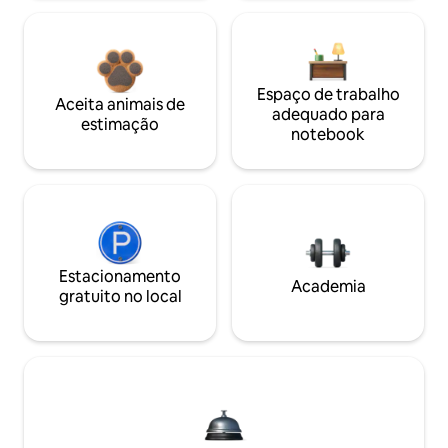
Espaço de trabalho
Aceita animais de
adequado para
estimação
notebook
Estacionamento
Academia
gratuito no local