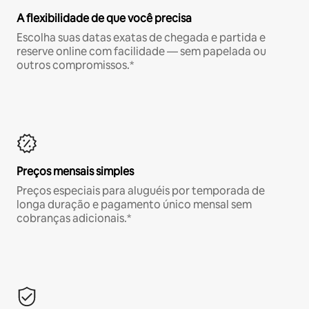
A flexibilidade de que você precisa
Escolha suas datas exatas de chegada e partida e
reserve online com facilidade — sem papelada ou
outros compromissos.*
Preços mensais simples
Preços especiais para aluguéis por temporada de
longa duração e pagamento único mensal sem
cobranças adicionais.*