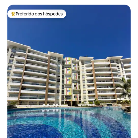
Preferido dos hóspedes
Entre os melhores preferidos dos hóspedes