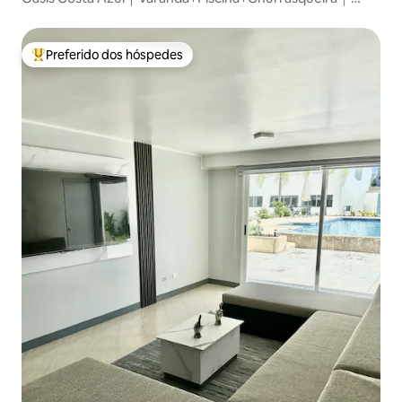
Próximo a La Vela
Preferido dos hóspedes
Entre os melhores preferidos dos hóspedes