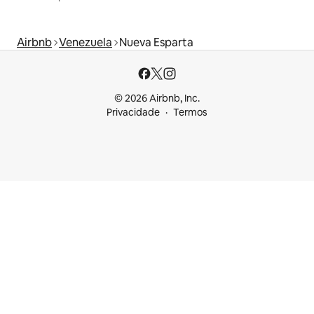
Airbnb
Venezuela
Nueva Esparta
© 2026 Airbnb, Inc.
Privacidade
Termos