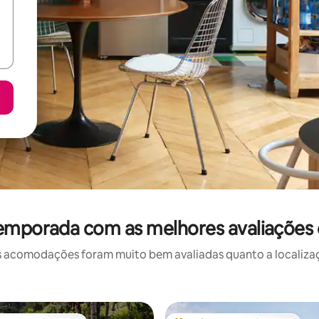
temporada com as melhores avaliações
 acomodações foram muito bem avaliadas quanto a localizaçã