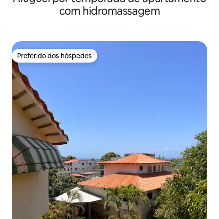
com hidromassagem
Preferido dos hóspedes
Preferido dos hóspedes