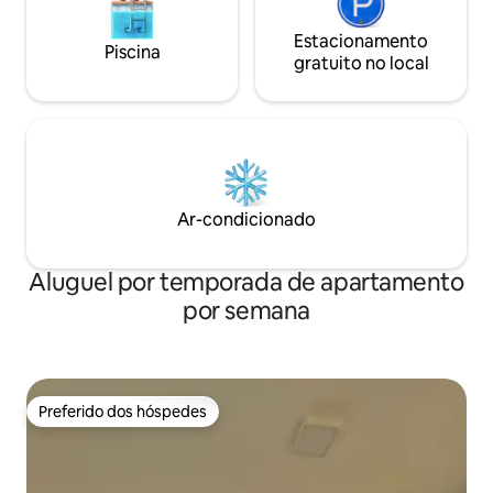
Estacionamento
Piscina
gratuito no local
Ar-condicionado
Aluguel por temporada de apartamento
por semana
Preferido dos hóspedes
Preferido dos hóspedes