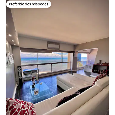
Preferido dos hóspedes
Preferido dos hóspedes