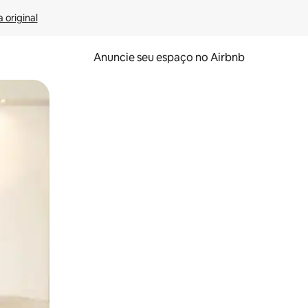
 original
Anuncie seu espaço no Airbnb