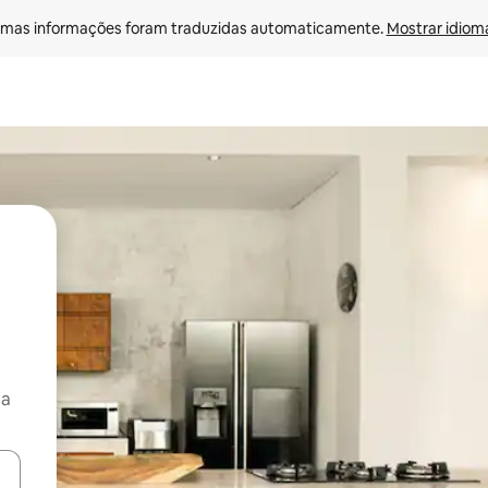
mas informações foram traduzidas automaticamente. 
Mostrar idioma
ça