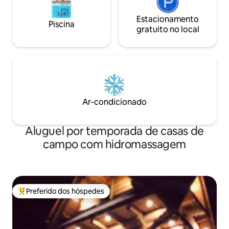
Estacionamento
Piscina
gratuito no local
Ar-condicionado
Aluguel por temporada de casas de
campo com hidromassagem
Preferido dos hóspedes
Entre os melhores preferidos dos hóspedes