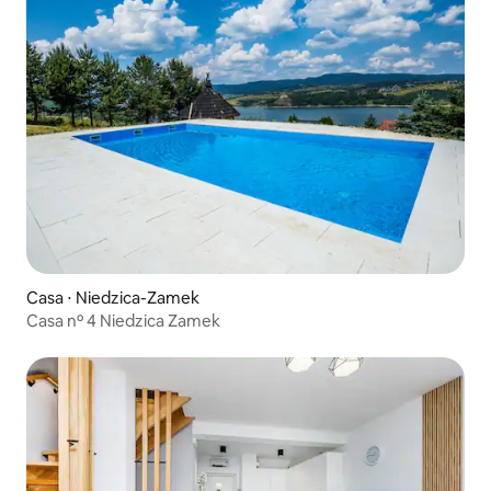
Casa ⋅ Niedzica-Zamek
Casa nº 4 Niedzica Zamek