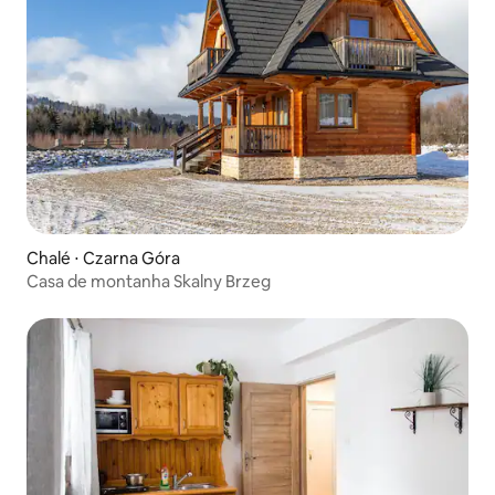
Chalé ⋅ Czarna Góra
Casa de montanha Skalny Brzeg