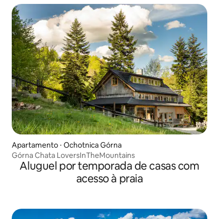
Apartamento ⋅ Ochotnica Górna
Górna Chata LoversInTheMountains
Aluguel por temporada de casas com
acesso à praia