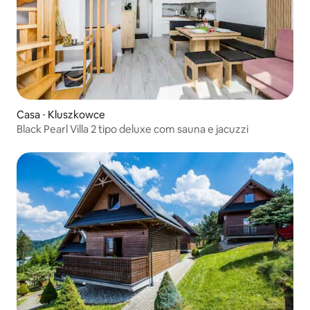
Casa ⋅ Kluszkowce
Black Pearl Villa 2 tipo deluxe com sauna e jacuzzi