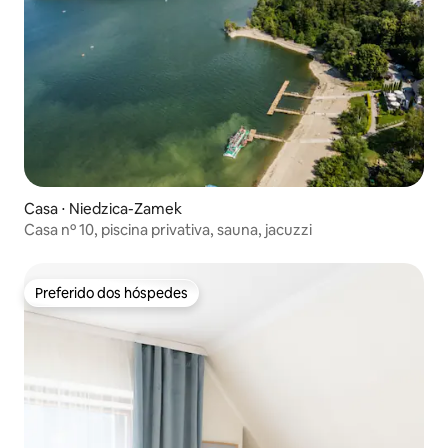
Casa ⋅ Niedzica-Zamek
Casa nº 10, piscina privativa, sauna, jacuzzi
Preferido dos hóspedes
Preferido dos hóspedes