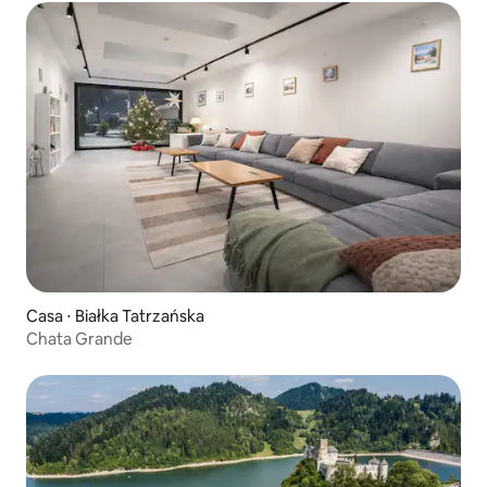
Casa ⋅ Białka Tatrzańska
Chata Grande