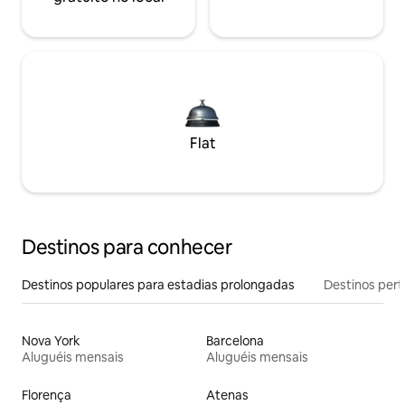
Flat
Destinos para conhecer
Destinos populares para estadias prolongadas
Destinos pert
Nova York
Barcelona
Aluguéis mensais
Aluguéis mensais
Florença
Atenas