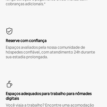
cobranças adicionais.*
Reserve com confiança
Espaços avaliados pela nossa comunidade de
hóspedes confiável, com atendimento 24h durante
sua estadia prolongada.
Espaços adequados para trabalho para nômades
digitais
Você viaja a trabalho? Encontre uma acomodação