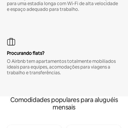
para uma estadia longa com Wi-Fi de alta velocidade
e espaço adequado para trabalho.
Procurando flats?
O Airbnb tem apartamentos totalmente mobiliados
ideais para equipes, acomodações para viagens a
trabalho e transferências.
Comodidades populares para aluguéis
mensais