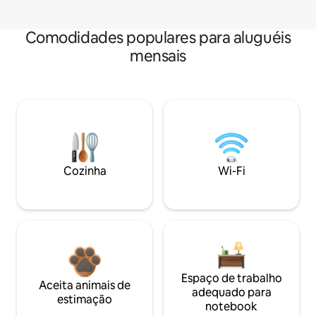
Comodidades populares para aluguéis
mensais
Cozinha
Wi-Fi
Espaço de trabalho
Aceita animais de
adequado para
estimação
notebook