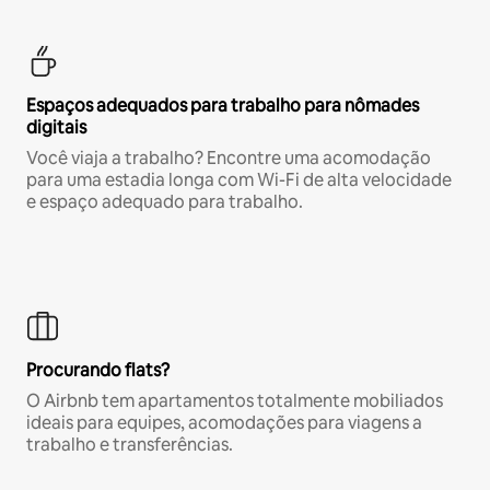
Espaços adequados para trabalho para nômades
digitais
Você viaja a trabalho? Encontre uma acomodação
para uma estadia longa com Wi-Fi de alta velocidade
e espaço adequado para trabalho.
Procurando flats?
O Airbnb tem apartamentos totalmente mobiliados
ideais para equipes, acomodações para viagens a
trabalho e transferências.