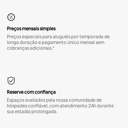
Preços mensais simples
Preços especiais para aluguéis por temporada de
longa duração e pagamento único mensal sem
cobranças adicionais.*
Reserve com confiança
Espaços avaliados pela nossa comunidade de
hóspedes confiável, com atendimento 24h durante
sua estadia prolongada.