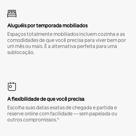
Aluguéis por temporada mobiliados
Espaços totalmente mobiliados incluem cozinha e as
comodidades de que você precisa para viver bem por
um mês ou mais. É a alternativa perfeita para uma
sublocação.
A flexibilidade de que você precisa
Escolha suas datas exatas de chegada e partida e
reserve online com facilidade — sem papelada ou
outros compromissos.*