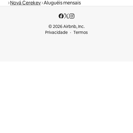
Nová Cerekev
Aluguéis mensais
© 2026 Airbnb, Inc.
Privacidade
Termos