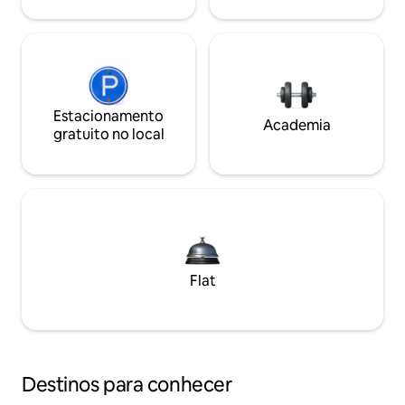
Estacionamento
Academia
gratuito no local
Flat
Destinos para conhecer