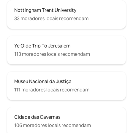
Nottingham Trent University
33 moradores locais recomendam
Ye Olde Trip To Jerusalem
113 moradores locais recomendam
Museu Nacional da Justiça
111 moradores locais recomendam
Cidade das Cavernas
106 moradores locais recomendam