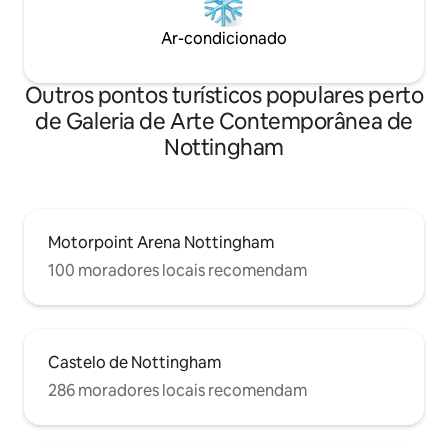
Ar-condicionado
Outros pontos turísticos populares perto
de Galeria de Arte Contemporânea de
Nottingham
Motorpoint Arena Nottingham
100 moradores locais recomendam
Castelo de Nottingham
286 moradores locais recomendam