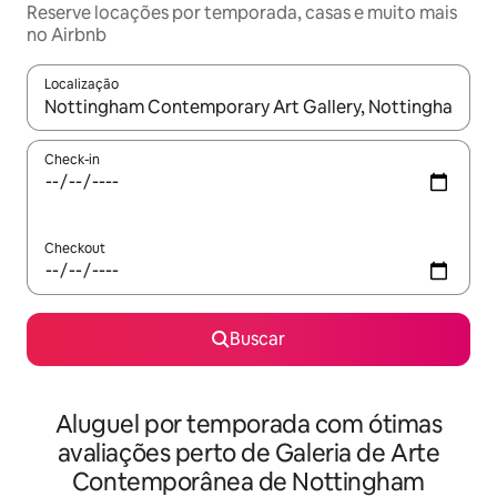
Reserve locações por temporada, casas e muito mais
no Airbnb
Localização
Quando os resultados estiverem disponíveis, explore-os usando
Check-in
Checkout
Buscar
Aluguel por temporada com ótimas
avaliações perto de Galeria de Arte
Contemporânea de Nottingham