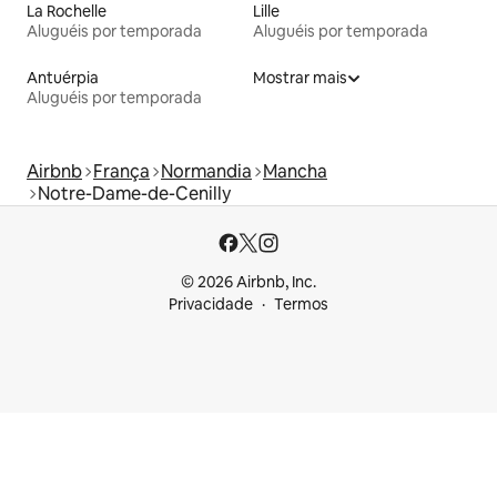
La Rochelle
Lille
Aluguéis por temporada
Aluguéis por temporada
Antuérpia
Mostrar mais
Aluguéis por temporada
Airbnb
França
Normandia
Mancha
Notre-Dame-de-Cenilly
© 2026 Airbnb, Inc.
Privacidade
Termos