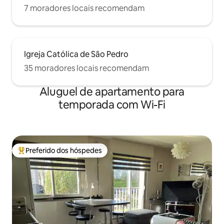
7 moradores locais recomendam
Igreja Católica de São Pedro
35 moradores locais recomendam
Aluguel de apartamento para
temporada com Wi-Fi
Preferido dos hóspedes
Entre os melhores preferidos dos hóspedes