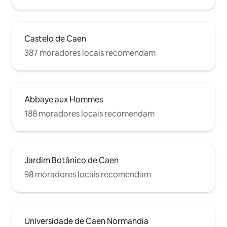
Castelo de Caen
387 moradores locais recomendam
Abbaye aux Hommes
188 moradores locais recomendam
Jardim Botânico de Caen
98 moradores locais recomendam
Universidade de Caen Normandia