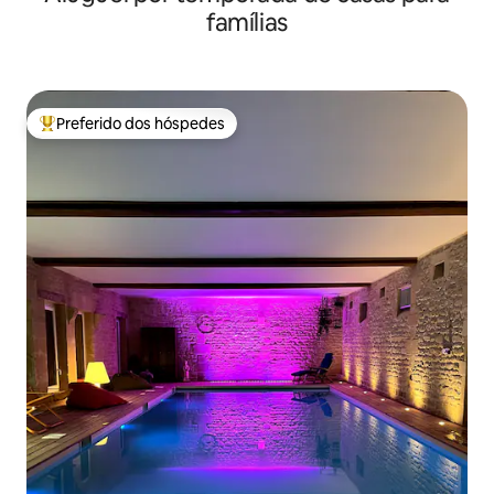
famílias
Preferido dos hóspedes
Entre os melhores preferidos dos hóspedes