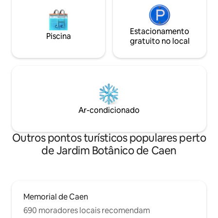
Estacionamento
Piscina
gratuito no local
Ar-condicionado
Outros pontos turísticos populares perto
de Jardim Botânico de Caen
Memorial de Caen
690 moradores locais recomendam