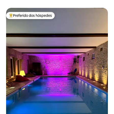
Preferido dos hóspedes
Entre os melhores preferidos dos hóspedes