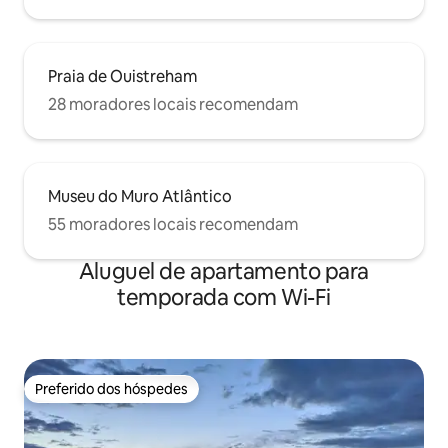
Praia de Ouistreham
28 moradores locais recomendam
Museu do Muro Atlântico
55 moradores locais recomendam
Aluguel de apartamento para
temporada com Wi-Fi
Preferido dos hóspedes
Preferido dos hóspedes