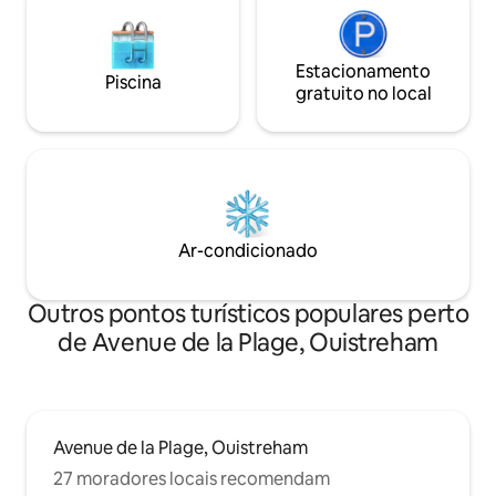
Estacionamento
Piscina
gratuito no local
Ar-condicionado
Outros pontos turísticos populares perto
de Avenue de la Plage, Ouistreham
Avenue de la Plage, Ouistreham
27 moradores locais recomendam