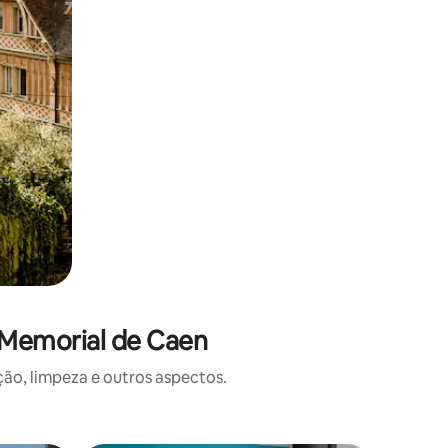
 Memorial de Caen
o, limpeza e outros aspectos.