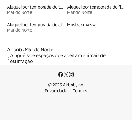
Aluguel por temporada de townhouses
Aluguel por temporada de flats
Mar do Norte
Mar do Norte
Aluguel por temporada de alojamentos ecológicos
Mostrar mais
Mar do Norte
Airbnb
Mar do Norte
Aluguéis de espaços que aceitam animais de
estimação
© 2026 Airbnb, Inc.
Privacidade
Termos