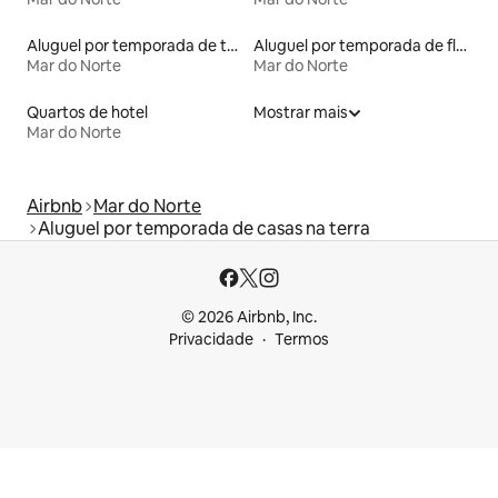
Aluguel por temporada de townhouses
Aluguel por temporada de flats
Mar do Norte
Mar do Norte
Quartos de hotel
Mostrar mais
Mar do Norte
Airbnb
Mar do Norte
Aluguel por temporada de casas na terra
© 2026 Airbnb, Inc.
Privacidade
Termos