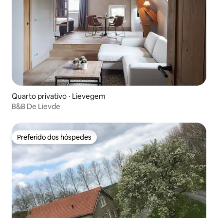
Quarto privativo ⋅ Lievegem
B&B De Lievde
Preferido dos hóspedes
Preferido dos hóspedes