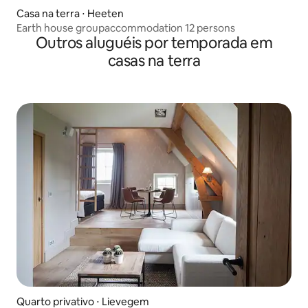
Casa na terra ⋅ Heeten
Earth house groupaccommodation 12 persons
Outros aluguéis por temporada em
casas na terra
Quarto privativo ⋅ Lievegem