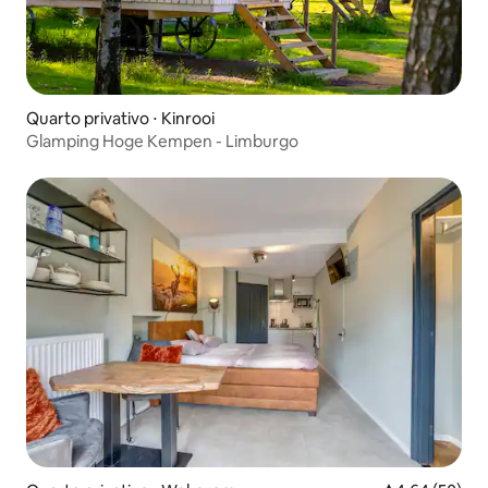
Quarto privativo ⋅ Kinrooi
Glamping Hoge Kempen - Limburgo