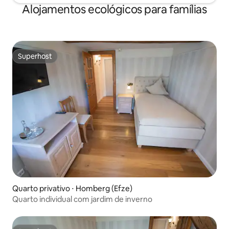
Alojamentos ecológicos para famílias
Superhost
Superhost
Quarto privativo ⋅ Homberg (Efze)
Quarto individual com jardim de inverno