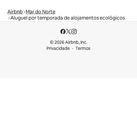
Airbnb
Mar do Norte
Aluguel por temporada de alojamentos ecológicos
© 2026 Airbnb, Inc.
Privacidade
Termos