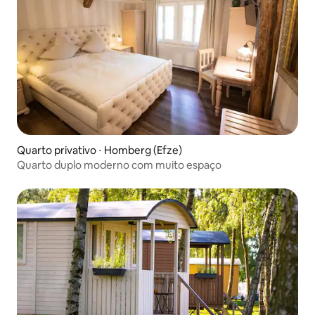
Quarto privativo ⋅ Homberg (Efze)
Quarto duplo moderno com muito espaço