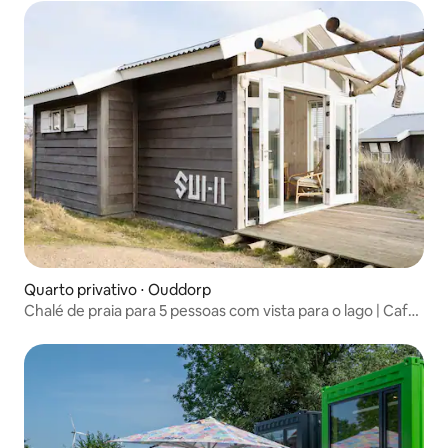
Quarto privativo ⋅ Ouddorp
Chalé de praia para 5 pessoas com vista para o lago | Café
da manhã incluso