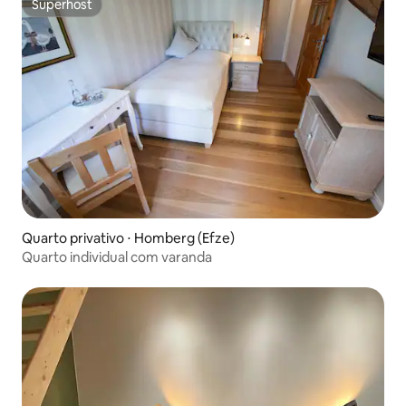
Superhost
Superhost
Quarto privativo ⋅ Homberg (Efze)
Quarto individual com varanda