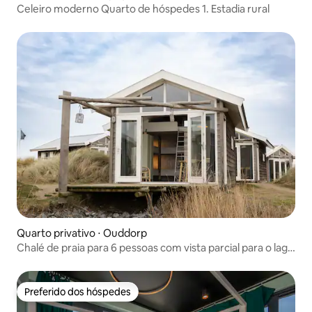
Celeiro moderno Quarto de hóspedes 1. Estadia rural
Quarto privativo ⋅ Ouddorp
Chalé de praia para 6 pessoas com vista parcial para o lago
| Café da manhã incluso
Preferido dos hóspedes
Preferido dos hóspedes